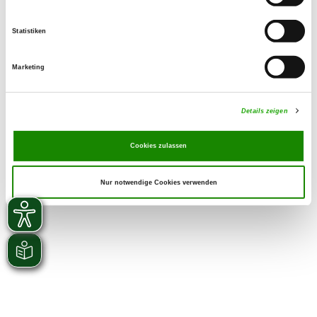
Statistiken
Marketing
Details zeigen
Cookies zulassen
Nur notwendige Cookies verwenden