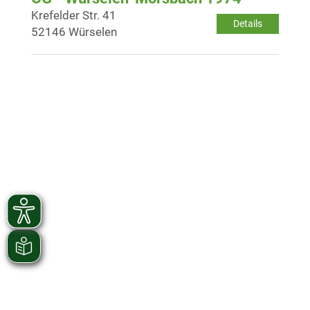
Krefelder Str. 41
Details
52146 Würselen