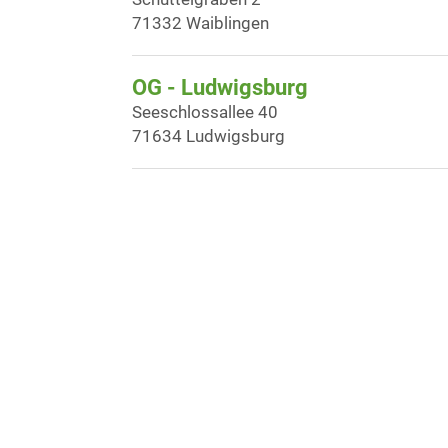
71332 Waiblingen
OG - Ludwigsburg
Seeschlossallee 40
71634 Ludwigsburg