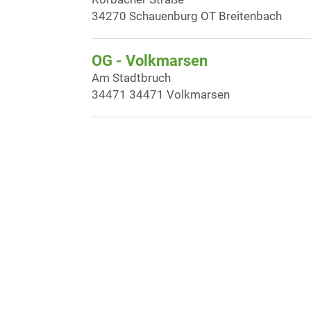
34270 Schauenburg OT Breitenbach
OG - Volkmarsen
Am Stadtbruch
34471 34471 Volkmarsen