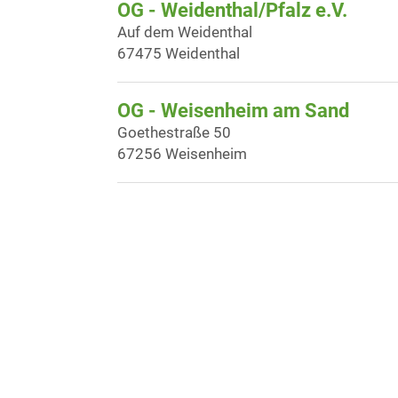
OG - Weidenthal/Pfalz e.V.
Auf dem Weidenthal
67475 Weidenthal
OG - Weisenheim am Sand
Goethestraße 50
67256 Weisenheim