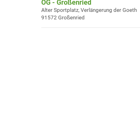
OG - Großenried
Alter Sportplatz, Verlängerung der Goeth
91572 Großenried