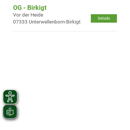
OG - Birkigt
Vor der Heide
Details
07333 Unterwellenborn-Birkigt