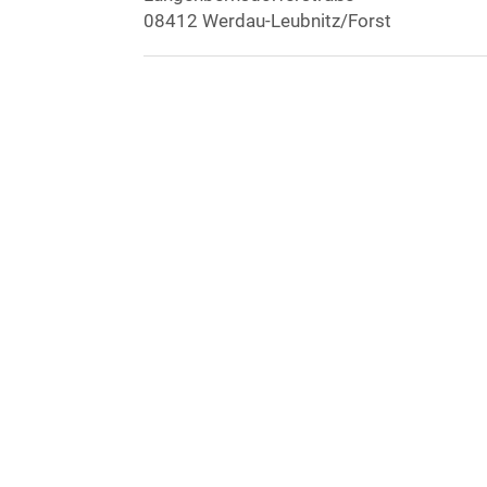
08412 Werdau-Leubnitz/Forst