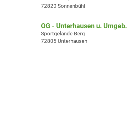
72820 Sonnenbühl
OG - Unterhausen u. Umgeb.
Sportgelände Berg
72805 Unterhausen