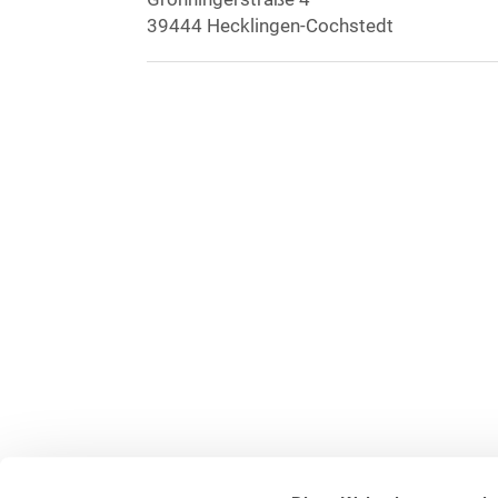
39444 Hecklingen-Cochstedt