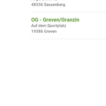
48336 Sassenberg
OG - Greven/Granzin
Auf dem Sportplatz
19386 Greven