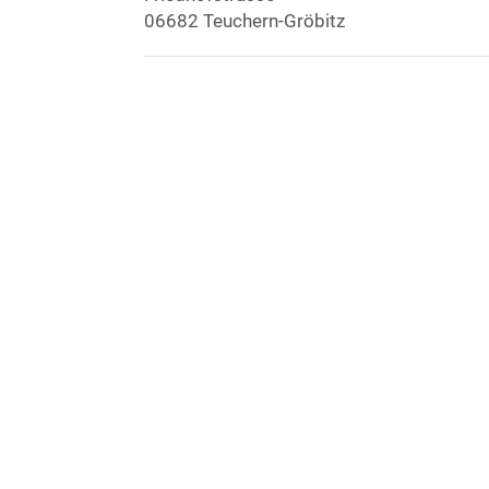
06682 Teuchern-Gröbitz