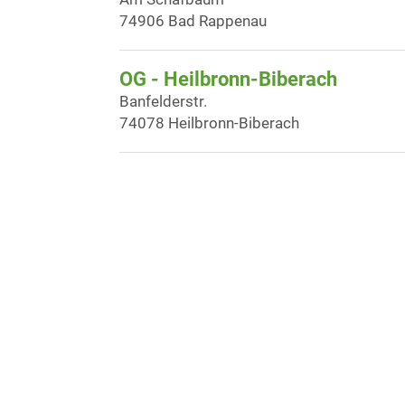
74906 Bad Rappenau
OG - Heilbronn-Biberach
Banfelderstr.
74078 Heilbronn-Biberach