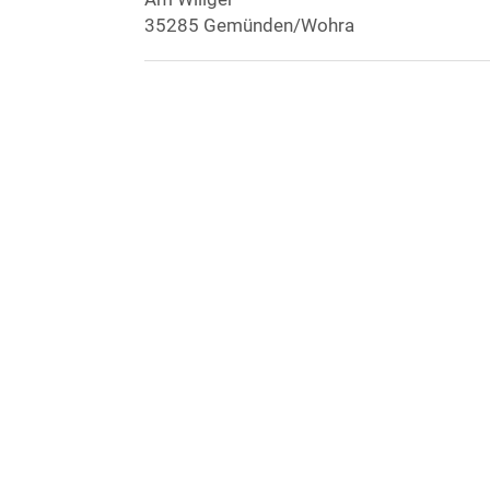
35285 Gemünden/Wohra