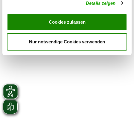
Details zeigen
Karlsbader Straße 1
Details
08321 Zschorlau
Cookies zulassen
Nur notwendige Cookies verwenden