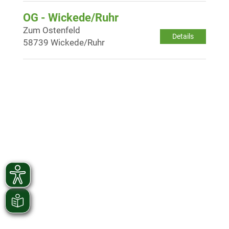
OG - Wickede/Ruhr
Zum Ostenfeld
Details
58739 Wickede/Ruhr