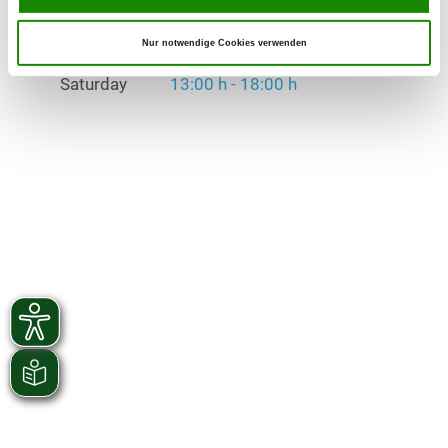
Saturday
13:00 h - 18:00 h
Nur notwendige Cookies verwenden
Exercise times in winter:
Saturday
13:00 h - 18:00 h