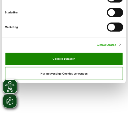
Statistiken
Marketing
Details zeigen
Cookies zulassen
Nur notwendige Cookies verwenden