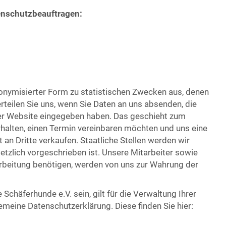
enschutzbeauftragen:
nonymisierter Form zu statistischen Zwecken aus, denen
teilen Sie uns, wenn Sie Daten an uns absenden, die
erer Website eingegeben haben. Das geschieht zum
rhalten, einen Termin vereinbaren möchten und uns eine
 an Dritte verkaufen. Staatliche Stellen werden wir
etzlich vorgeschrieben ist. Unsere Mitarbeiter sowie
arbeitung benötigen, werden von uns zur Wahrung der
 Schäferhunde e.V. sein, gilt für die Verwaltung Ihrer
emeine Datenschutzerklärung. Diese finden Sie hier: