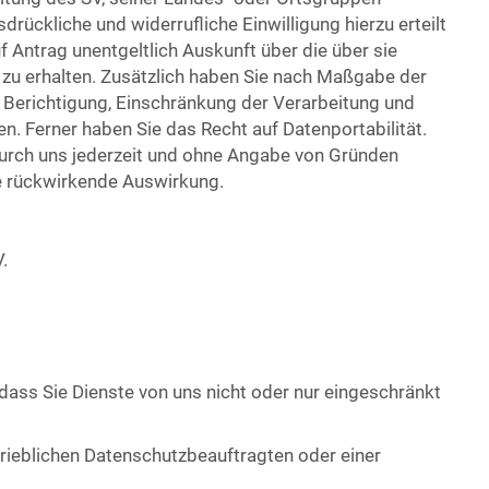
sdrückliche und widerrufliche Einwilligung hierzu erteilt
 Antrag unentgeltlich Auskunft über die über sie
u erhalten. Zusätzlich haben Sie nach Maßgabe der
 Berichtigung, Einschränkung der Verarbeitung und
 Ferner haben Sie das Recht auf Datenportabilität.
durch uns jederzeit und ohne Angabe von Gründen
e rückwirkende Auswirkung.
.
 dass Sie Dienste von uns nicht oder nur eingeschränkt
trieblichen Datenschutzbeauftragten oder einer