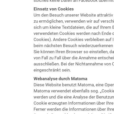
solches keine Daten an Facebook übermit
Einsatz von Cookies
Um den Besuch unserer Website attraktiv
zu ermöglichen, verwenden wir auf versch
sich um kleine Textdateien, die auf Ihrem
verwendeten Cookies werden nach Ende de
Cookies). Andere Cookies verbleiben auf 
beim nächsten Besuch wiederzuerkennen 
Sie können Ihren Browser so einstellen, d
von Fall zu Fall über die Annahme entsch
ausschließen. Bei der Nichtannahme von C
eingeschränkt sein.
Webanalyse durch Matoma
Diese Website benutzt Matoma, eine Open-
Matoma verwendet ebenfalls sog. „Cookies
werden und die eine Analyse der Benutzun
Cookie erzeugten Informationen über Ihre
Ferner werden die Informationen über Ih