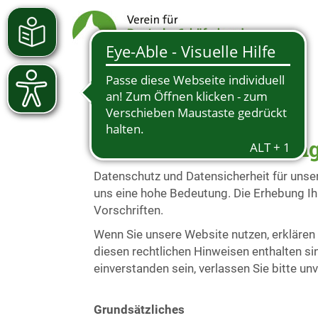
Datenschutzerklärun
Datenschutz und Datensicherheit für unse
uns eine hohe Bedeutung. Die Erhebung Ih
Vorschriften.
Wenn Sie unsere Website nutzen, erklären 
diesen rechtlichen Hinweisen enthalten si
einverstanden sein, verlassen Sie bitte un
Grundsätzliches