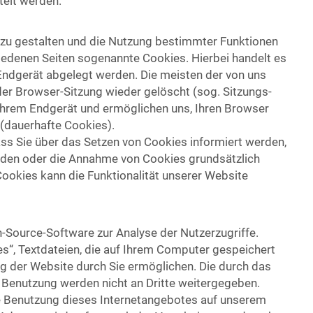
telt werden.
 zu gestalten und die Nutzung bestimmter Funktionen
iedenen Seiten sogenannte Cookies. Hierbei handelt es
 Endgerät abgelegt werden. Die meisten der von uns
r Browser-Sitzung wieder gelöscht (sog. Sitzungs-
Ihrem Endgerät und ermöglichen uns, Ihren Browser
(dauerhafte Cookies).
ass Sie über das Setzen von Cookies informiert werden,
eiden oder die Annahme von Cookies grundsätzlich
ookies kann die Funktionalität unserer Website
Source-Software zur Analyse der Nutzerzugriffe.
“, Textdateien, die auf Ihrem Computer gespeichert
g der Website durch Sie ermöglichen. Die durch das
 Benutzung werden nicht an Dritte weitergegeben.
re Benutzung dieses Internetangebotes auf unserem