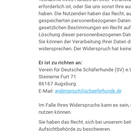
erforderlich ist, oder Sie uns sonst Ihre au
haben. Die Nutzenden haben das Recht, auf
gespeicherten personenbezogenen Daten z
gesetzlichen Bestimmungen ein Recht auf
Löschung dieser personenbezogenen Daten.
Sie können der Verarbeitung Ihrer Daten 
widersprechen. Der Widerspruch hat kein
Er ist zu richten an:
Verein für Deutsche Schäferhunde (SV) e.V
Steinerne Furt 71
86167 Augsburg
widerspruch@schaeferhunde.de
E-Mail:
Im Falle Ihres Widerspruchs kann es sein,
nutzen können.
Sie haben das Recht, sich bei unserem be
Aufsichtbehörde zu beschweren.