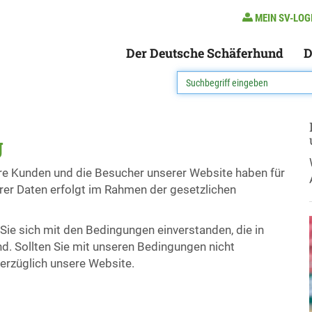
MEIN SV-LOG
Der Deutsche Schäferhund
D
g
re Kunden und die Besucher unserer Website haben für
rer Daten erfolgt im Rahmen der gesetzlichen
Sie sich mit den Bedingungen einverstanden, die in
nd. Sollten Sie mit unseren Bedingungen nicht
verzüglich unsere Website.