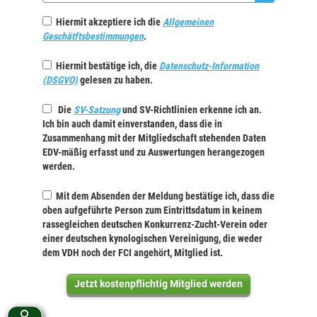
Hiermit akzeptiere ich die
Allgemeinen
Geschätftsbestimmungen
.
Hiermit bestätige ich, die
Datenschutz-Information
(DSGVO)
gelesen zu haben.
Die
SV-Satzung
und SV-Richtlinien erkenne ich an.
Ich bin auch damit einverstanden, dass die in
Zusammenhang mit der Mitgliedschaft stehenden Daten
EDV-mäßig erfasst und zu Auswertungen herangezogen
werden.
Mit dem Absenden der Meldung bestätige ich, dass die
oben aufgeführte Person zum Eintrittsdatum in keinem
rassegleichen deutschen Konkurrenz-Zucht-Verein oder
einer deutschen kynologischen Vereinigung, die weder
dem VDH noch der FCI angehört, Mitglied ist.