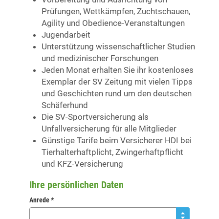
Prüfungen, Wettkämpfen, Zuchtschauen,
Agility und Obedience-Veranstaltungen
Jugendarbeit
Unterstützung wissenschaftlicher Studien
und medizinischer Forschungen
Jeden Monat erhalten Sie ihr kostenloses
Exemplar der SV Zeitung mit vielen Tipps
und Geschichten rund um den deutschen
Schäferhund
Die SV-Sportversicherung als
Unfallversicherung für alle Mitglieder
Günstige Tarife beim Versicherer HDI bei
Tierhalterhaftplicht, Zwingerhaftpflicht
und KFZ-Versicherung
Ihre persönlichen Daten
Anrede *