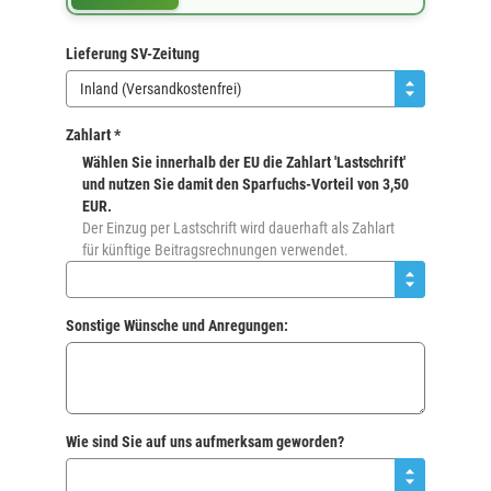
Lieferung SV-Zeitung
Inland (Versandkostenfrei)
Zahlart *
Wählen Sie innerhalb der EU die Zahlart 'Lastschrift'
und nutzen Sie damit den Sparfuchs-Vorteil von 3,50
EUR.
Der Einzug per Lastschrift wird dauerhaft als Zahlart
für künftige Beitragsrechnungen verwendet.
Sonstige Wünsche und Anregungen:
Wie sind Sie auf uns aufmerksam geworden?