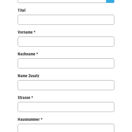
Titel
Vorname *
Nachname *
Name Zusatz
Strasse *
Hausnummer *