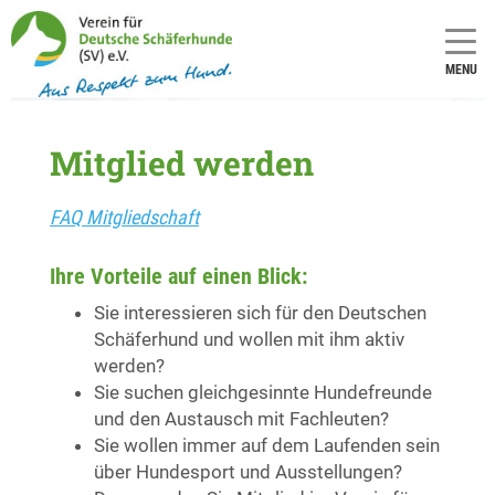
MENU
Mitglied werden
FAQ Mitgliedschaft
Ihre Vorteile auf einen Blick:
Sie interessieren sich für den Deutschen
Schäferhund und wollen mit ihm aktiv
werden?
Sie suchen gleichgesinnte Hundefreunde
und den Austausch mit Fachleuten?
Sie wollen immer auf dem Laufenden sein
über Hundesport und Ausstellungen?