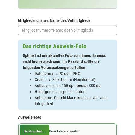
Mitgliedsnummer/Name des Vollmitglieds
Das richtige Ausweis-Foto
Optimal ist ein aktuelles Foto von Ihnen. Es muss
nicht biometrisch sein. Ihr Passbild sollte die
folgenden Voraussetzungen erfüllen:
Dateiformat: JPG oder PNG
Größe: ca. 35 x 45 mm (Hochformat)
Auflösung: min. 150 dpi - besser 300 dpi
Hintergrund: möglichst neutral
Aufnahme: Gesicht klar erkennbar, von vorne
fotografiert
Ausweis-Foto
Durchsuchen...
Keine Datei ausgewählt.