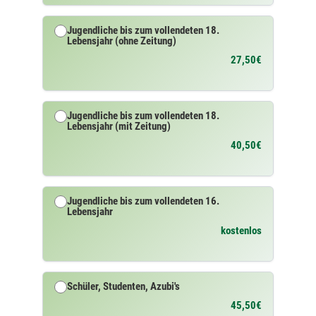
Jugendliche bis zum vollendeten 18.
Lebensjahr (ohne Zeitung)
27,50€
Jugendliche bis zum vollendeten 18.
Lebensjahr (mit Zeitung)
40,50€
Jugendliche bis zum vollendeten 16.
Lebensjahr
kostenlos
Schüler, Studenten, Azubi's
45,50€