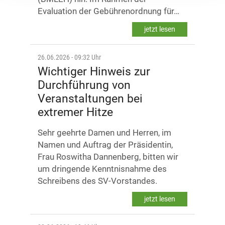
Evaluation der Gebührenordnung für…
jetzt lesen
26.06.2026 - 09:32 Uhr
Wichtiger Hinweis zur
Durchführung von
Veranstaltungen bei
extremer Hitze
Sehr geehrte Damen und Herren, im
Namen und Auftrag der Präsidentin,
Frau Roswitha Dannenberg, bitten wir
um dringende Kenntnisnahme des
Schreibens des SV-Vorstandes.
jetzt lesen