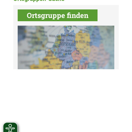
Ortsgruppe finden