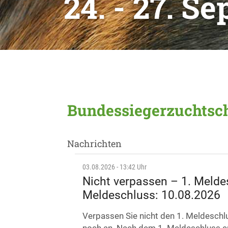
24. - 27. S
Bundessiegerzuchtsc
Nachrichten
03.08.2026 - 13:42 Uhr
Nicht verpassen – 1. Melde
Meldeschluss: 10.08.2026
Verpassen Sie nicht den 1. Meldesch