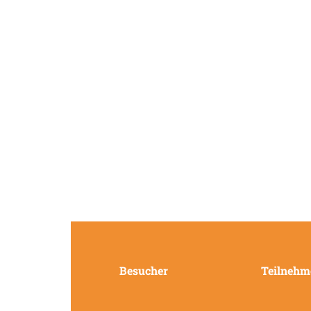
Besucher
Teilnehm