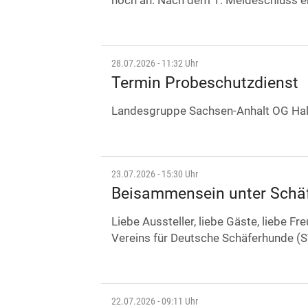
noch an. Nach dem 1. Meldeschluss e
28.07.2026 - 11:32 Uhr
Termin Probeschutzdienst
Landesgruppe Sachsen-Anhalt OG Hald
23.07.2026 - 15:30 Uhr
Beisammensein unter Schä
Liebe Aussteller, liebe Gäste, liebe
Vereins für Deutsche Schäferhunde (S
22.07.2026 - 09:11 Uhr