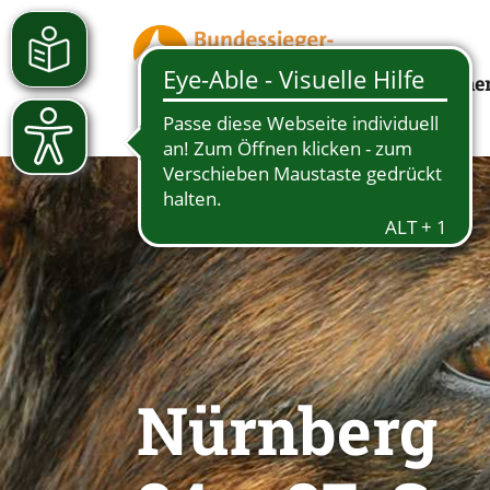
Besuche
Nürnberg