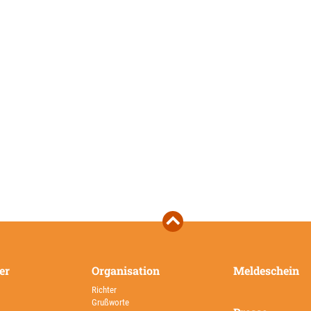
er
Organisation
Meldeschein
Richter
Grußworte