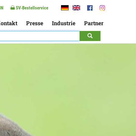
IN
SV-Bestellservice
ontakt
Presse
Industrie
Partner