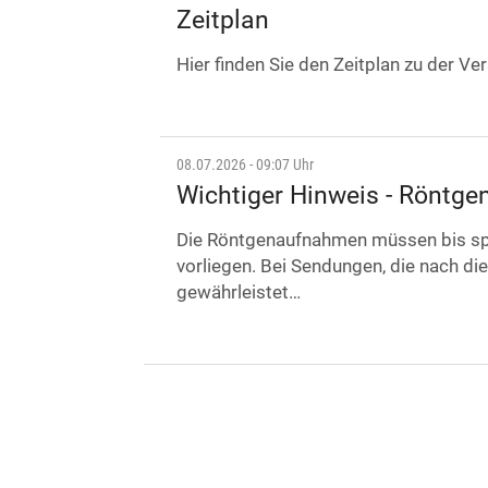
Zeitplan
Hier finden Sie den Zeitplan zu der Ve
08.07.2026 - 09:07 Uhr
Wichtiger Hinweis - Röntge
Die Röntgenaufnahmen müssen bis spä
vorliegen. Bei Sendungen, die nach di
gewährleistet…