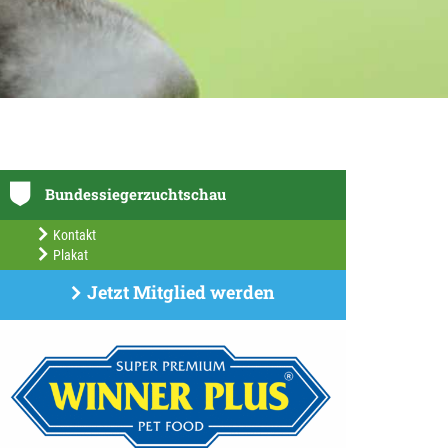
Bundessiegerzuchtschau
Kontakt
Plakat
Jetzt Mitglied werden