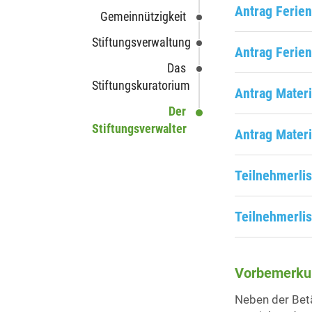
Antrag Ferien
Gemeinnützigkeit
Stiftungsverwaltung
Antrag Ferien
Das
Stiftungskuratorium
Antrag Materi
Der
Stiftungsverwalter
Antrag Materi
Teilnehmerlis
Teilnehmerlis
Vorbemerku
Neben der Betä