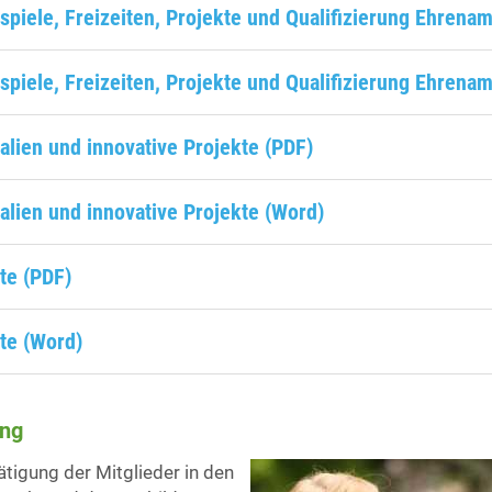
spiele, Freizeiten, Projekte und Qualifizierung Ehrenam
spiele, Freizeiten, Projekte und Qualifizierung Ehrena
alien und innovative Projekte (PDF)
alien und innovative Projekte (Word)
te (PDF)
te (Word)
ng
tigung der Mitglieder in den