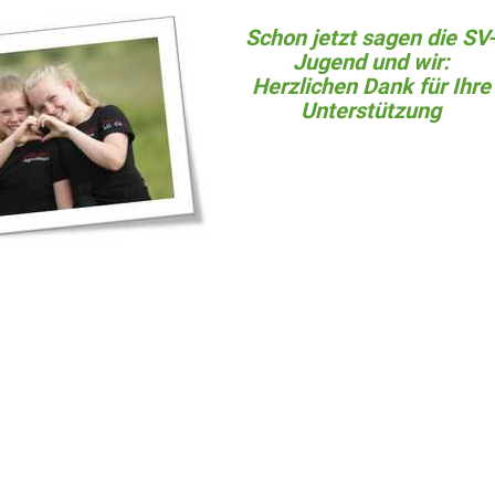
Schon jetzt sagen die SV
Jugend und wir:
Herzlichen Dank für Ihre
Unterstützung