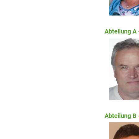
Abteilung A 
Abteilung B 