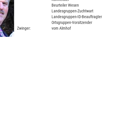
Beurteiler Wesen
Landesgruppen-Zuchtwart
Landesgruppen-ID-Beauftragter
Ortsgruppen-Vorsitzender
Zwinger:
vom Almhof