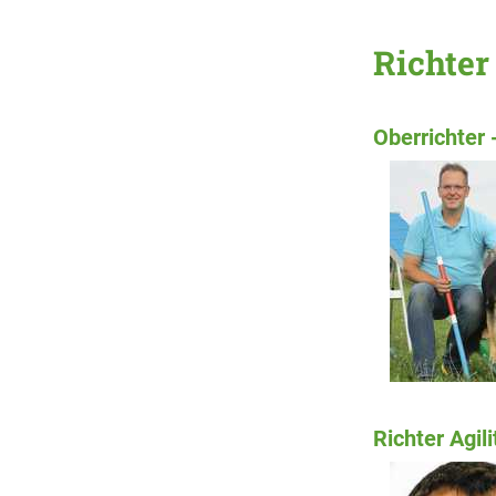
Richter 
Oberrichter 
Richter Agil