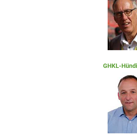
GHKL-Hündi