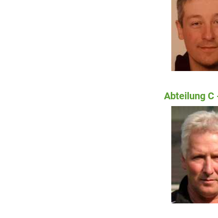
Abteilung C 