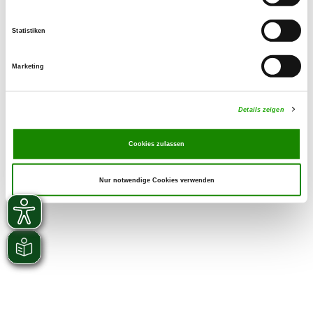
SV-Pressereferentin
Statistiken
Marketing
Details zeigen
Cookies zulassen
Nur notwendige Cookies verwenden