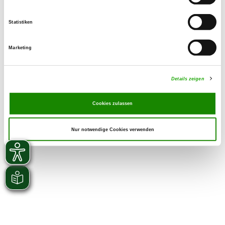
Statistiken
Marketing
Details zeigen
Cookies zulassen
Nur notwendige Cookies verwenden