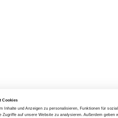
t Cookies
 Inhalte und Anzeigen zu personalisieren, Funktionen für sozia
e Zugriffe auf unsere Website zu analysieren. Außerdem geben w