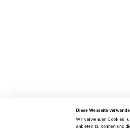
Diese Webseite verwende
Wir verwenden Cookies, um
anbieten zu können und di