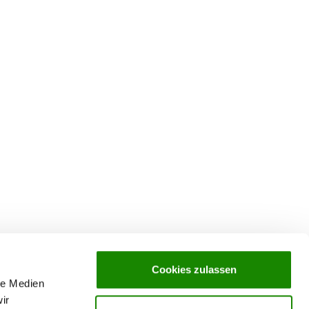
Cookies zulassen
le Medien
ir