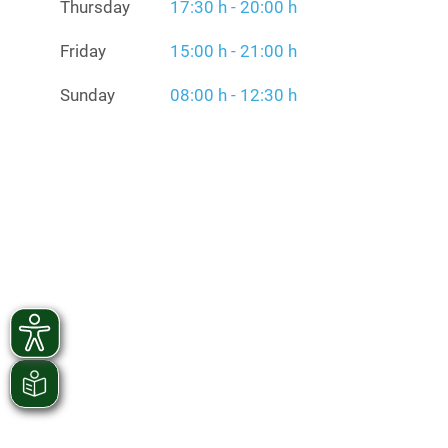
Thursday
17:30 h - 20:00 h
Friday
15:00 h - 21:00 h
Sunday
08:00 h - 12:30 h