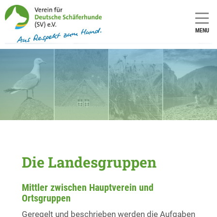
MENU
Die Landesgruppen
Mittler zwischen Hauptverein und
Ortsgruppen
Geregelt und beschrieben werden die Aufgaben