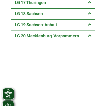
LG 17 Thüringen
LG 18 Sachsen
LG 19 Sachsen-Anhalt
LG 20 Mecklenburg-Vorpommern