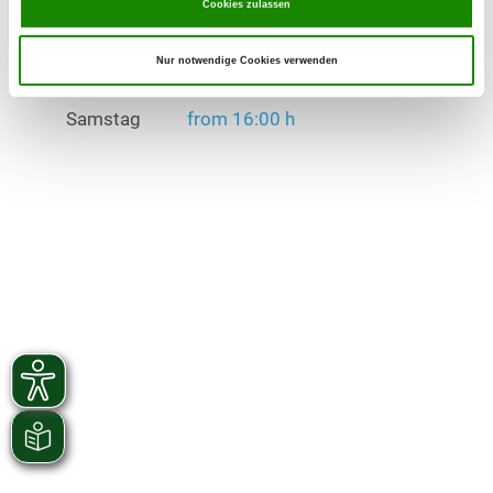
Cookies zulassen
Dienstag
from 16:00 h
Nur notwendige Cookies verwenden
Donnerstag
from 16:00 h
Samstag
from 16:00 h