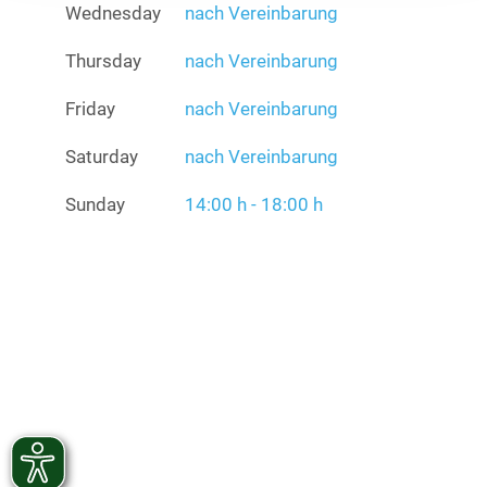
Wednesday
nach Vereinbarung
Thursday
nach Vereinbarung
Friday
nach Vereinbarung
Saturday
nach Vereinbarung
Sunday
14:00 h - 18:00 h