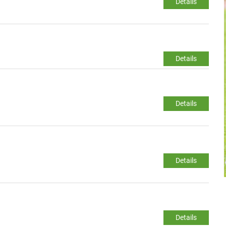
Details
Details
Details
Details
Details