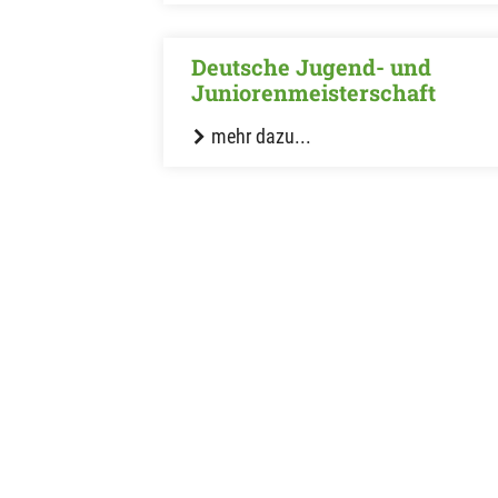
Deutsche Jugend- und
Juniorenmeisterschaft
mehr dazu...