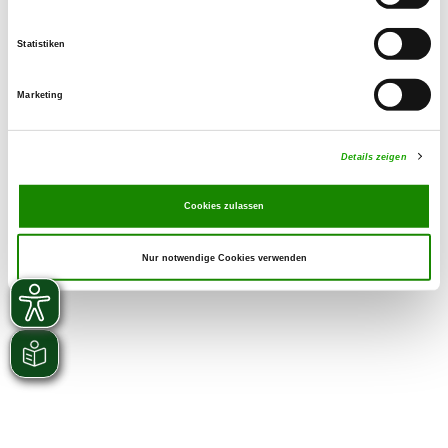
Ärztliche Versorgung / Sanitäter
Statistiken
Marketing
Details zeigen
Cookies zulassen
Nur notwendige Cookies verwenden