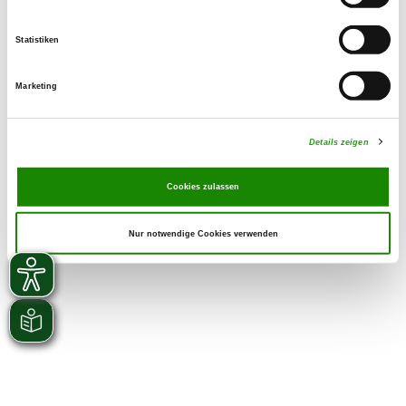
Statistiken
Marketing
Details zeigen
Cookies zulassen
Nur notwendige Cookies verwenden