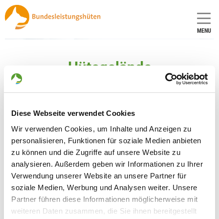
MENU
Hütegelände
Hinweis:
Klicken Sie auf ein Bild, um es vergrößert anzusehen.
Diese Webseite verwendet Cookies
Wir verwenden Cookies, um Inhalte und Anzeigen zu
personalisieren, Funktionen für soziale Medien anbieten
zu können und die Zugriffe auf unsere Website zu
analysieren. Außerdem geben wir Informationen zu Ihrer
Verwendung unserer Website an unsere Partner für
soziale Medien, Werbung und Analysen weiter. Unsere
Partner führen diese Informationen möglicherweise mit
weiteren Daten zusammen, die Sie ihnen bereitgestellt