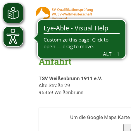
Anfahrt
TSV Weißenbrunn 1911 e.V.
Alte Straße 29
96369 Weißenbrunn
Um die Google Maps Karte zu