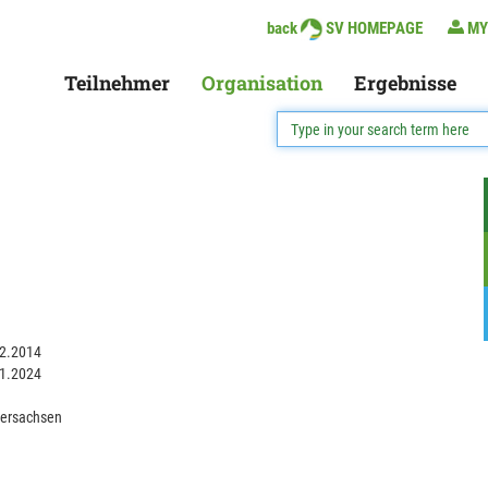
back
SV HOMEPAGE
MY
Teilnehmer
Organisation
Ergebnisse
2.2014
1.2024
ersachsen