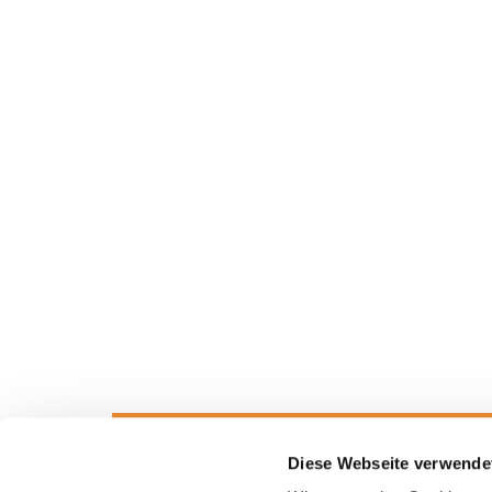
Diese Webseite verwende
Teilnehmer
Organisa