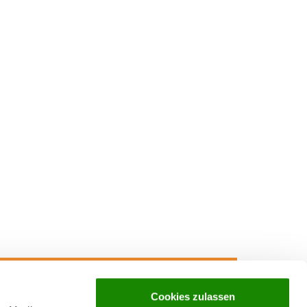
Cookies zulassen
Press