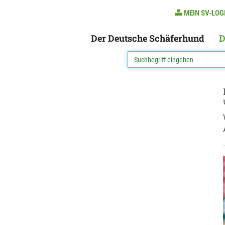
MEIN SV-LOG
Der Deutsche Schäferhund
D