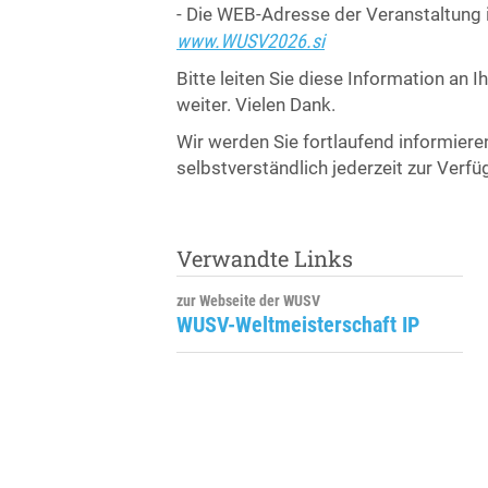
- Die WEB-Adresse der Veranstaltung i
www.WUSV2026.si
Bitte leiten Sie diese Information an I
weiter. Vielen Dank.
Wir werden Sie fortlaufend informier
selbstverständlich jederzeit zur Verfü
Verwandte Links
zur Webseite der WUSV
WUSV-Weltmeisterschaft IP