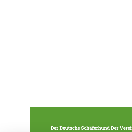
Der Deutsche Schäferhund
Der Verei