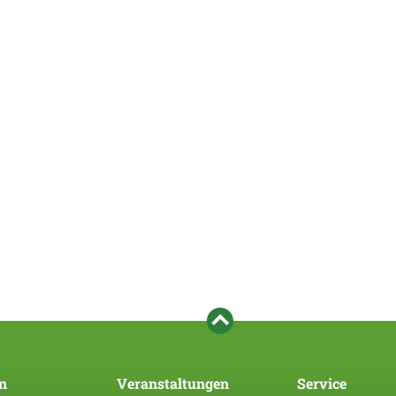
n
Veranstaltungen
Service