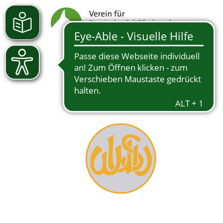
13.05.2026