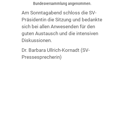
Bundesversammlung angenommen.
Am Sonntagabend schloss die SV-
Präsidentin die Sitzung und bedankte
sich bei allen Anwesenden für den
guten Austausch und die intensiven
Diskussionen.
Dr. Barbara Ullrich-Kornadt (SV-
Pressesprecherin)