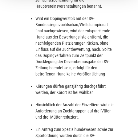
Hauptvereinsveranstaltungen benannt.
Wird ein Dopingverstoß auf der SV-
Bundessiegerzuchtschau/Weltchampionat
final nachgewiesen, wird der entsprechende
Hund aus der Bewertungsliste entfernt, die
nachfolgenden Platzierungen rücken, ohne
Einfluss auf die Zuchtbewertung, nach. Sollte
das Dopingverfahren zum Zeitpunkt der
Drucklegung der Dezemberausgabe der SV-
Zeitung beendet sein, erfolgt für den
betroffenen Hund keine Veröffentlichung-
Körungen dürfen ganzjährig durchgeführt
werden, der Körort ist frei wählbar.
Hinsichtlich der Anzahl der Einzeltiere wird die
Anforderung an Zuchtgruppen auf drei Väter
und drei Mütter reduziert.
Ein Antrag zum Spezialhundewesen sowie zur
Sportordnung wurden durch die SV-