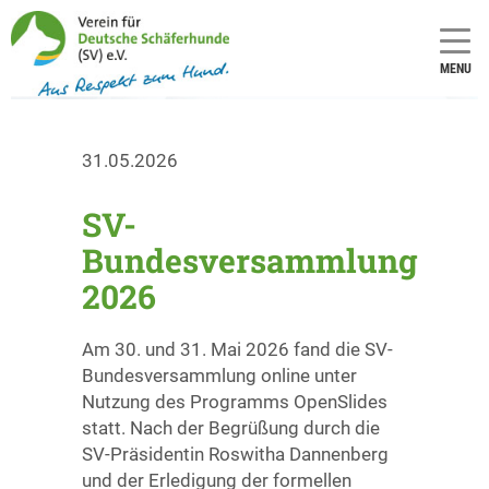
MENU
31.05.2026
SV-
Bundesversammlung
2026
Am 30. und 31. Mai 2026 fand die SV-
Bundesversammlung online unter
Nutzung des Programms OpenSlides
statt. Nach der Begrüßung durch die
SV-Präsidentin Roswitha Dannenberg
und der Erledigung der formellen