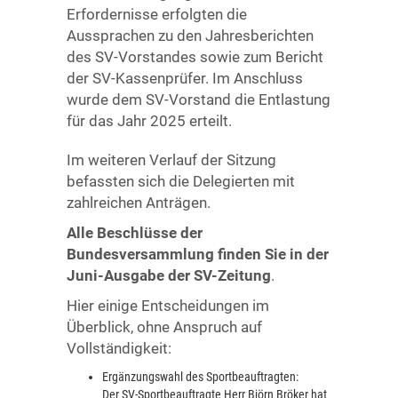
Erfordernisse erfolgten die
Aussprachen zu den Jahresberichten
des SV-Vorstandes sowie zum Bericht
der SV-Kassenprüfer. Im Anschluss
wurde dem SV-Vorstand die Entlastung
für das Jahr 2025 erteilt.
Im weiteren Verlauf der Sitzung
befassten sich die Delegierten mit
zahlreichen Anträgen.
Alle Beschlüsse der
Bundesversammlung finden Sie in der
Juni-Ausgabe der SV-Zeitung
.
Hier einige Entscheidungen im
Überblick, ohne Anspruch auf
Vollständigkeit:
Ergänzungswahl des Sportbeauftragten:
Der SV-Sportbeauftragte Herr Björn Bröker hat