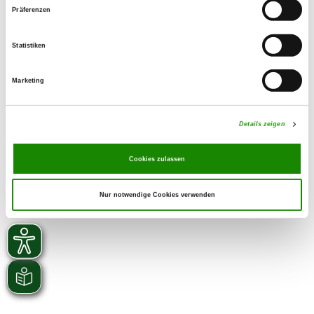
Präferenzen
Verwandte Links
zum Meldeschein...
Statistiken
Marketing
Details zeigen
Cookies zulassen
Nur notwendige Cookies verwenden