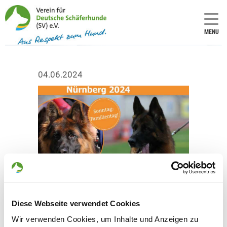
MENU
04.06.2024
Diese Webseite verwendet Cookies
Wir verwenden Cookies, um Inhalte und Anzeigen zu