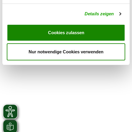
Details zeigen
Verwandte Links
Hier geht's zur Meldung...
Cookies zulassen
Nur notwendige Cookies verwenden