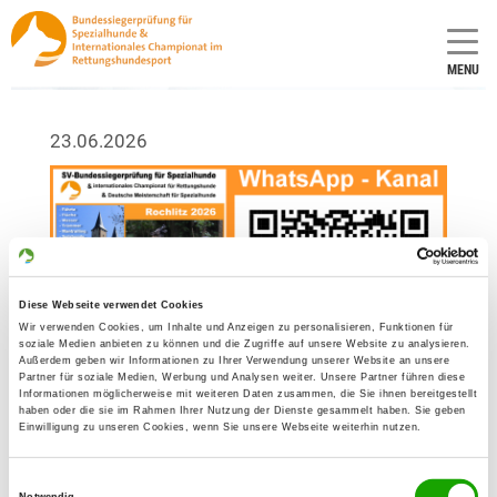
MENU
23.06.2026
Diese Webseite verwendet Cookies
Wir verwenden Cookies, um Inhalte und Anzeigen zu personalisieren, Funktionen für
soziale Medien anbieten zu können und die Zugriffe auf unsere Website zu analysieren.
Außerdem geben wir Informationen zu Ihrer Verwendung unserer Website an unsere
Partner für soziale Medien, Werbung und Analysen weiter. Unsere Partner führen diese
Informationen möglicherweise mit weiteren Daten zusammen, die Sie ihnen bereitgestellt
haben oder die sie im Rahmen Ihrer Nutzung der Dienste gesammelt haben. Sie geben
Einwilligung zu unseren Cookies, wenn Sie unsere Webseite weiterhin nutzen.
Einwilligungsauswahl
Notwendig