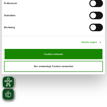
Präferenzen
zu den Grußworten
Statistiken
zurück zur Übersicht
Marketing
Details zeigen
Cookies zulassen
Nur notwendige Cookies verwenden