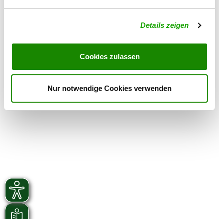
Übungszeiten im Winter:
Details zeigen
Mittwoch
17:00 h - 21:00 h
Freitag
17:00 h - 21:00 h
Cookies zulassen
Sonntag
10:00 h - 13:00 h
Nur notwendige Cookies verwenden