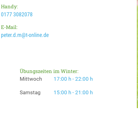
Handy:
0177 3082078
E-Mail:
peter.d.m@t-online.de
Übungszeiten im Winter:
Mittwoch
17:00 h - 22:00 h
Samstag
15:00 h - 21:00 h