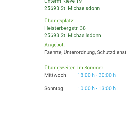
Unterm Kleve 19
25693 St. Michaelsdonn
Übungsplatz:
Heisterbergstr. 38
25693 St. Michaelisdonn
Angebot:
Faehrte, Unterordnung, Schutzdienst
Übungszeiten im Sommer:
Mittwoch
18:00 h - 20:00 h
Sonntag
10:00 h - 13:00 h