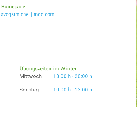
Homepage:
svogstmichel.jimdo.com
Übungszeiten im Winter:
Mittwoch
18:00 h - 20:00 h
Sonntag
10:00 h - 13:00 h