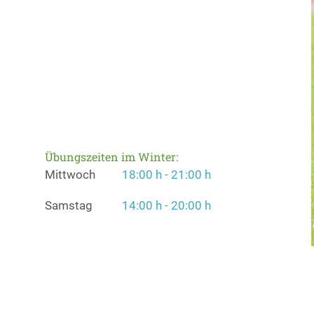
Übungszeiten im Winter:
Mittwoch
18:00 h - 21:00 h
Samstag
14:00 h - 20:00 h