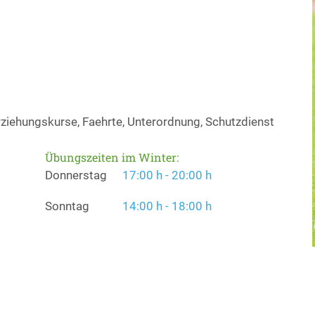
ziehungskurse, Faehrte, Unterordnung, Schutzdienst
Übungszeiten im Winter:
Donnerstag
17:00 h - 20:00 h
Sonntag
14:00 h - 18:00 h