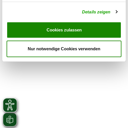
Sonntag
10:00 h - 12:00 h
Details zeigen
Übungszeiten im Winter:
Donnerstag
17:30 h - 19:00 h
Cookies zulassen
Sonntag
10:00 h - 12:00 h
Nur notwendige Cookies verwenden